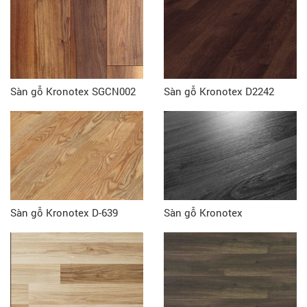
Sàn gỗ Kronotex SGCN002
Sàn gỗ Kronotex D2242
Sàn gỗ Kronotex D-639
Sàn gỗ Kronotex