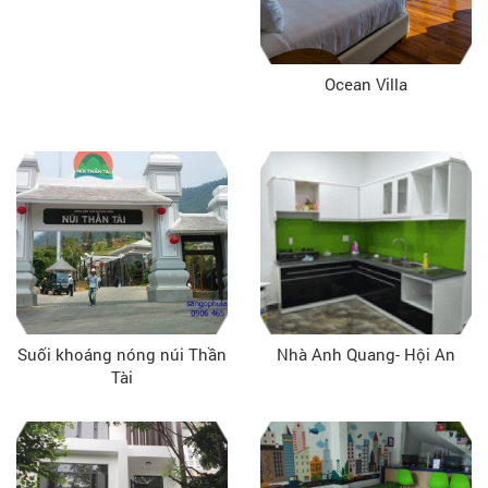
Ocean Villa
Suối khoáng nóng núi Thần
Nhà Anh Quang- Hội An
Tài