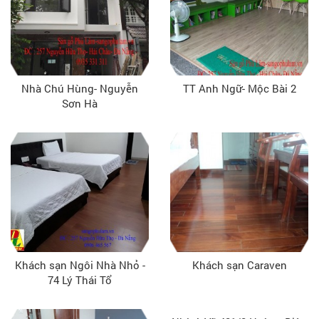
Nhà Chú Hùng- Nguyễn
TT Anh Ngữ- Mộc Bài 2
Sơn Hà
Khách sạn Ngôi Nhà Nhỏ -
Khách sạn Caraven
74 Lý Thái Tổ