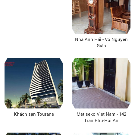
Nhà Anh Hải - Võ Nguyên
Giáp
Khách sạn Tourane
Metiseko Viet Nam - 142
Tran Phu-Hoi An