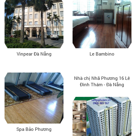
Vinpear Đà Nẵng
Le Bambino
Nhà chị Nhã Phương 16 Lê
Đình Thám - Đà Nẵng
Spa Bảo Phương