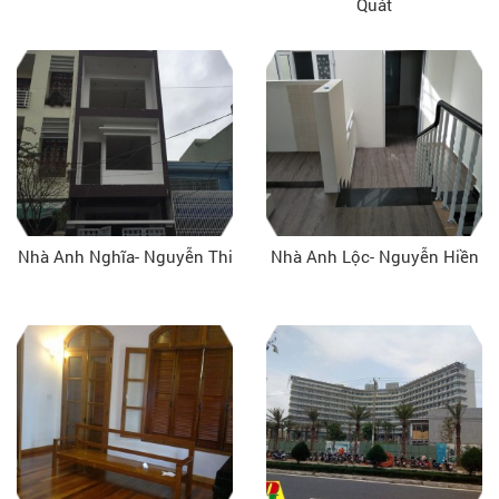
Quát
Nhà Anh Nghĩa- Nguyễn Thi
Nhà Anh Lộc- Nguyễn Hiền